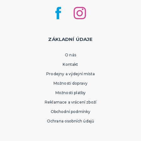
ZÁKLADNÍ ÚDAJE
O nás
Kontakt
Prodejny a výdejní místa
Možnosti dopravy
Možnosti platby
Reklamace a vrácení zboží
Obchodní podmínky
Ochrana osobních údajů