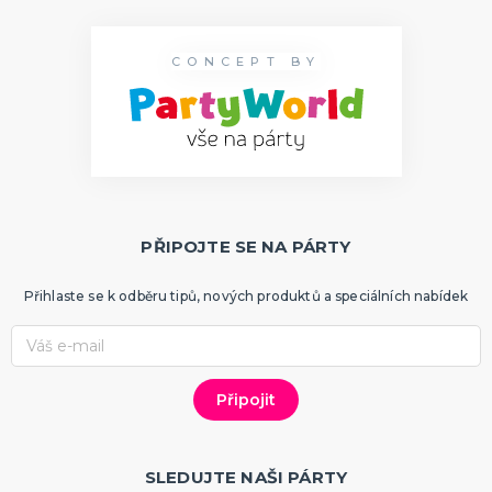
CONCEPT BY
PŘIPOJTE SE NA PÁRTY
Přihlaste se k odběru tipů, nových produktů a speciálních nabídek
SLEDUJTE NAŠI PÁRTY