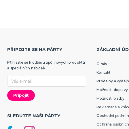
PŘIPOJTE SE NA PÁRTY
ZÁKLADNÍ ÚD
Přihlaste se k odběru tipů, nových produktů
O nás
a speciálních nabídek
Kontakt
Prodejny a výdejn
Možnosti dopravy
Možnosti platby
Reklamace a vráce
SLEDUJTE NAŠI PÁRTY
Obchodní podmín
Ochrana osobních