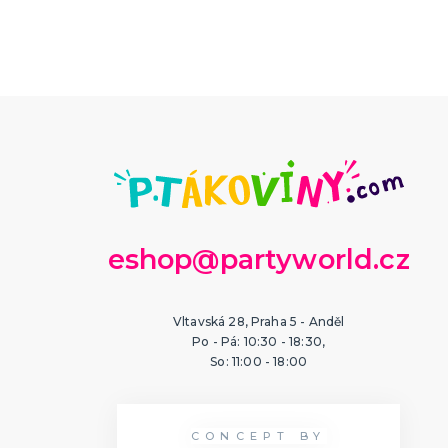
eshop@partyworld.cz
Vltavská 28, Praha 5 - Anděl
Po - Pá: 10:30 - 18:30,
So: 11:00 - 18:00
CONCEPT BY